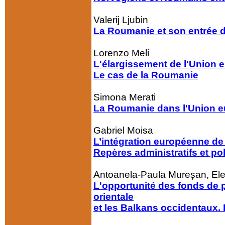
Valerij Ljubin
La Roumanie et son entrée d
Lorenzo Meli
L'élargissement de l'Union e
Le cas de la Roumanie
Simona Merati
La Roumanie dans l'Union e
Gabriel Moisa
L’intégration européenne de 
Repères administratifs et pol
Antoanela-Paula Mureșan, El
L'opportunité des fonds de 
orientale
et les Balkans occidentaux. 