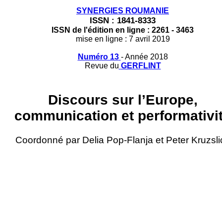
SYNERGIES ROUMANIE
ISSN : 1841-8333
ISSN de l'édition en ligne : 2261 - 3463
mise en ligne : 7 avril 2019
Numéro 13
- Année 2018
Revue du
GERFLINT
Discours sur l’Europe,
communication et performativi
Coordonné par Delia Pop-Flanja et Peter Kruzsli