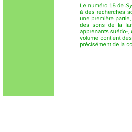
Le numéro 15 de
Sy
à des recherches sc
une première partie,
des sons de la lan
apprenants suédo-, 
volume contient des
précisément de la co