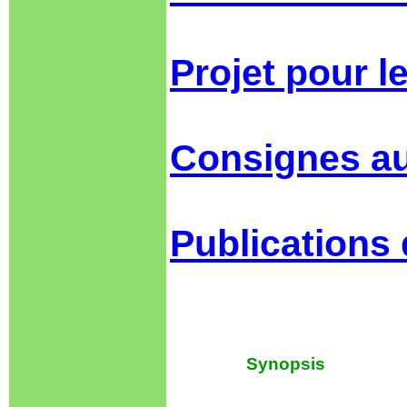
Projet pour le
Consignes a
Publications
Synopsis