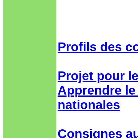
Profils des c
Projet pour le
Apprendre le 
nationales
Consignes a