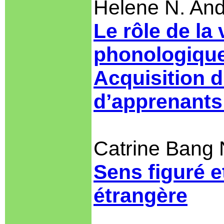
Helene N. And
Le rôle de la
phonologique
Acquisition d
d’apprenants
Catrine Bang 
Sens figuré e
étrangère