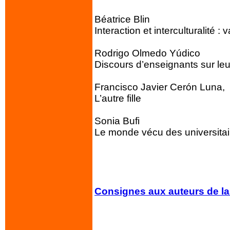
Béatrice Blin
Interaction et interculturalité 
Rodrigo Olmedo Yúdico
Discours d’enseignants sur leu
Francisco Javier Cerón Luna,
L’autre fille
Sonia Bufi
Le monde vécu des universita
Consignes aux auteurs de l