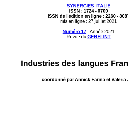
SYNERGIES ITALIE
ISSN : 1724 - 0700
ISSN de l'édition en ligne : 2260 - 808
mis en ligne : 27 juillet 2021
Numéro 17
- Année 2021
Revue du
GERFLINT
Industries des langues Franc
coordonné par Annick Farina et Valeria Z