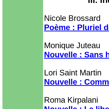
Nicole Brossard
Poème : Pluriel d
Monique Juteau
Nouvelle : Sans 
Lori Saint Martin
Nouvelle : Comm
Roma Kirpalani