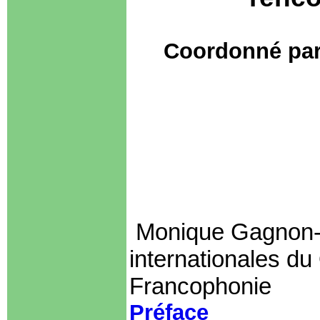
Coordonné par
Monique Gagnon-T
internationales d
Francophonie
Préface