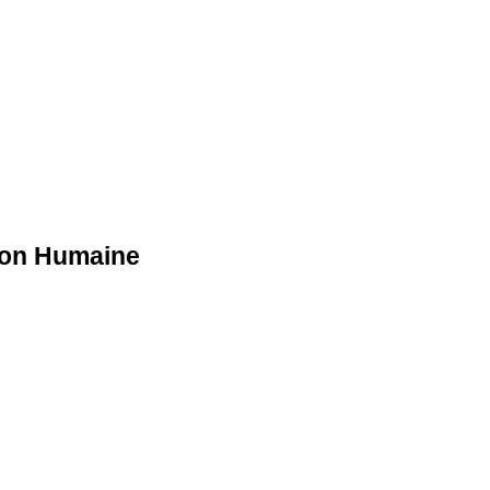
sion Humaine