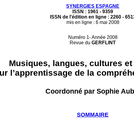
SYNERGIES ESPAGNE
ISSN : 1961 - 9359
ISSN de l'édition en ligne
: 2260 - 651
mis en ligne : 6 mai 2008
Numéro 1- Année 2008
Revue du
GERFLINT
Musiques, langues, cultures et
ur l’apprentissage de la compré
Coordonné par Sophie Aub
SOMMAIRE