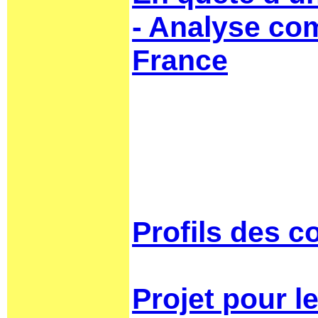
- Analyse com
France
Profils des c
Projet pour l