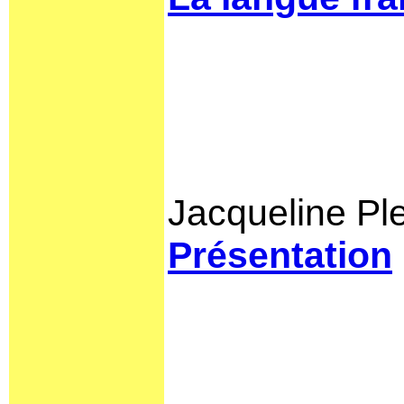
Jacqueline Pl
Présentation