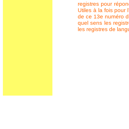
registres pour répo
Utiles à la fois pou
de ce 13e numéro d
quel sens les regis
les registres de lan