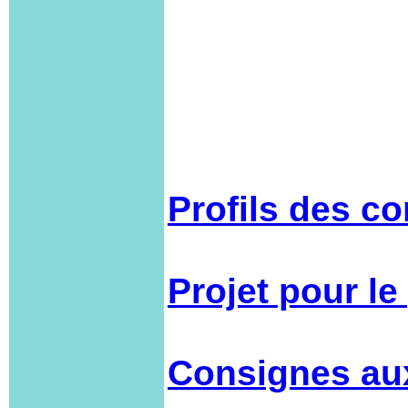
Profils des c
Projet pour l
Consignes au