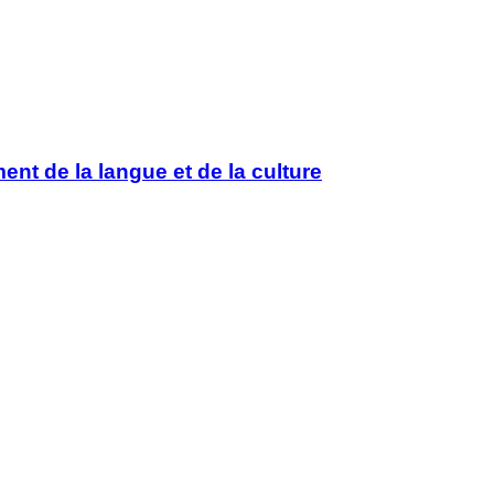
nt de la langue et de la culture