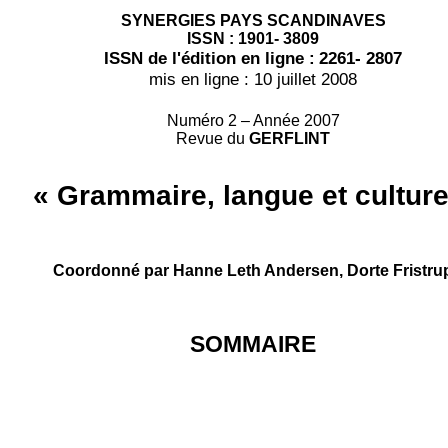
SYNERGIES PAYS SCANDINAVES
ISSN : 1901- 3809
ISSN de l'édition en ligne :
2261- 2807
mis en ligne : 10 juillet 2008
Numéro 2 – Année 2007
Revue du
GERFLINT
« Grammaire, langue et culture
Coordonné par Hanne Leth Andersen, Dorte Fristru
SOMMAIRE