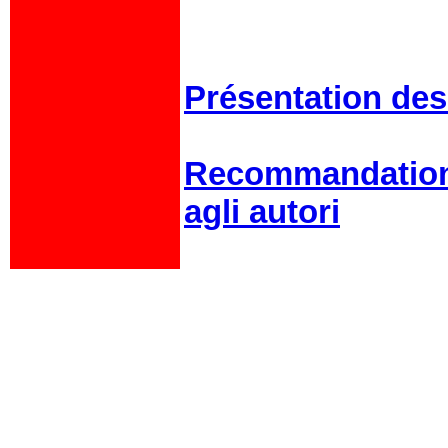
Présentation des
Recommandation
agli autori