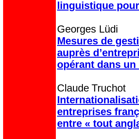
linguistique pour
Georges Lüdi
Mesures de gesti
auprès d’entrepr
opérant dans un 
Claude Truchot
Internationalisat
entreprises franç
entre « tout angl