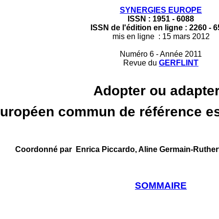
SYNERGIES EUROPE
ISSN : 1951 - 6088
ISSN de l'édition en ligne : 2260 - 
mis en ligne : 15 mars 2012
Numéro 6 - Année 2011
Revue du
GERFLINT
Adopter ou adapter
européen commun de référence es
Coordonné par
Enrica Piccardo, Aline Germain-Ruther
SOMMAIRE